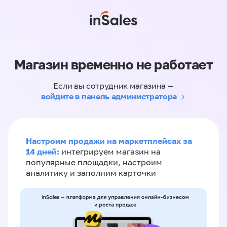
Магазин временно не работает
Если вы сотрудник магазина —
войдите в панель администратора
Настроим продажи на маркетплейсах за
14 дней:
интегрируем магазин на
популярные площадки, настроим
аналитику и заполним карточки