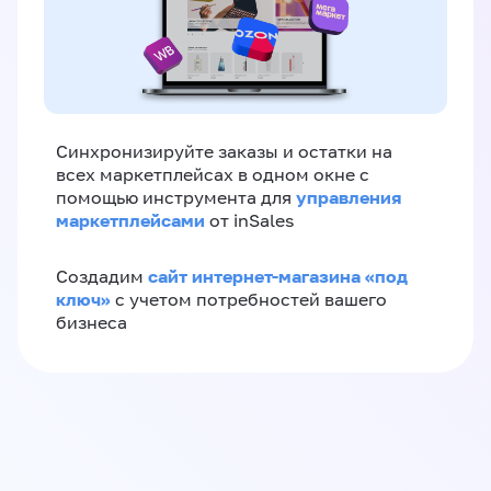
Синхронизируйте заказы и остатки на
всех маркетплейсах в одном окне с
управления
помощью инструмента для
маркетплейсами
от inSales
сайт интернет-магазина «под
Создадим
ключ»
с учетом потребностей вашего
бизнеса