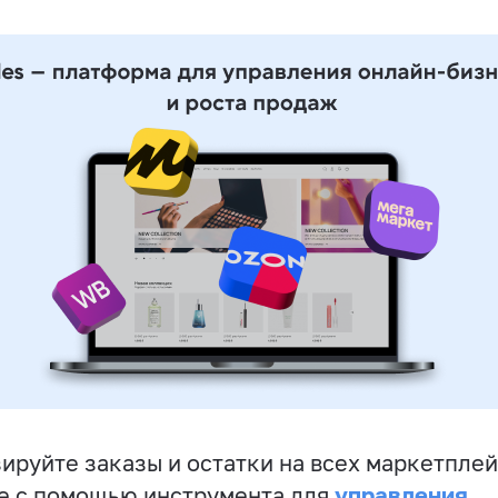
ируйте заказы и остатки на всех маркетплей
управления
е с помощью инструмента для