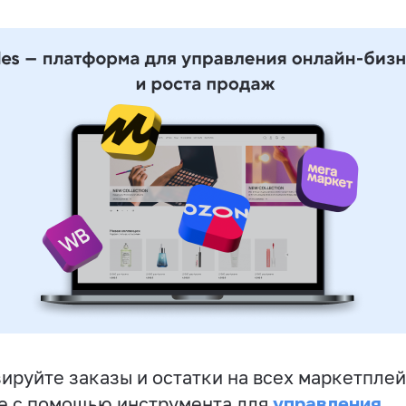
ируйте заказы и остатки на всех маркетплей
управления
е с помощью инструмента для