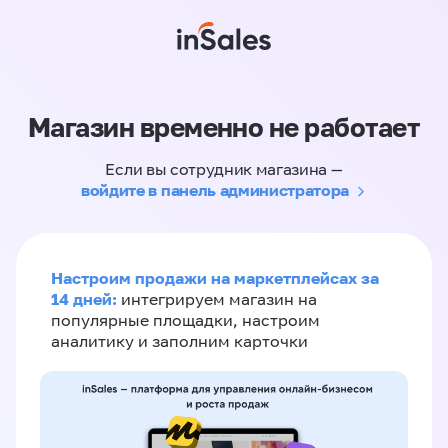
Магазин временно не работает
Если вы сотрудник магазина —
войдите в панель администратора
Настроим продажи на маркетплейсах за
14 дней:
интегрируем магазин на
популярные площадки, настроим
аналитику и заполним карточки