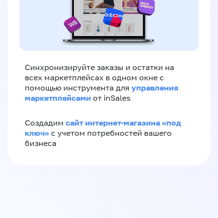
Синхронизируйте заказы и остатки на
всех маркетплейсах в одном окне с
управления
помощью инструмента для
маркетплейсами
от inSales
сайт интернет-магазина «под
Создадим
ключ»
с учетом потребностей вашего
бизнеса