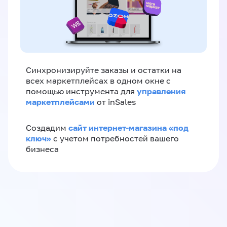
Синхронизируйте заказы и остатки на
всех маркетплейсах в одном окне с
управления
помощью инструмента для
маркетплейсами
от inSales
сайт интернет-магазина «под
Создадим
ключ»
с учетом потребностей вашего
бизнеса