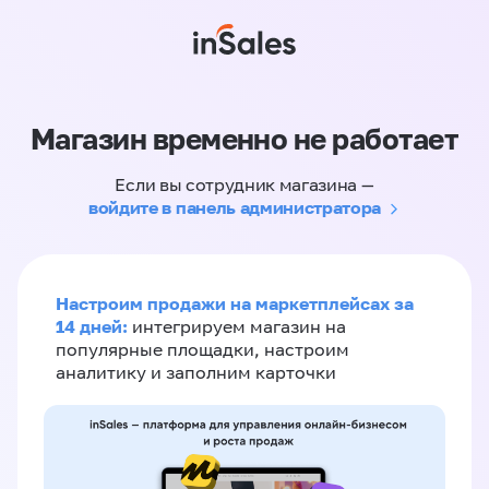
Магазин временно не работает
Если вы сотрудник магазина —
войдите в панель администратора
Настроим продажи на маркетплейсах за
14 дней:
интегрируем магазин на
популярные площадки, настроим
аналитику и заполним карточки