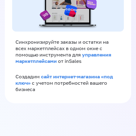
Синхронизируйте заказы и остатки на
всех маркетплейсах в одном окне с
управления
помощью инструмента для
маркетплейсами
от inSales
сайт интернет-магазина «под
Создадим
ключ»
с учетом потребностей вашего
бизнеса