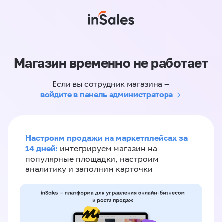
Магазин временно не работает
Если вы сотрудник магазина —
войдите в панель администратора
Настроим продажи на маркетплейсах за
14 дней:
интегрируем магазин на
популярные площадки, настроим
аналитику и заполним карточки