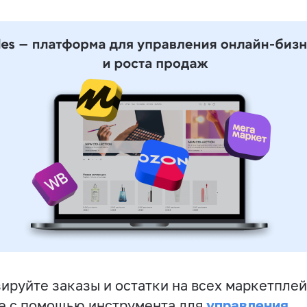
ируйте заказы и остатки на всех маркетплей
управления
е с помощью инструмента для