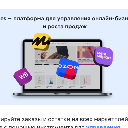
ируйте заказы и остатки на всех маркетплей
управления
е с помощью инструмента для